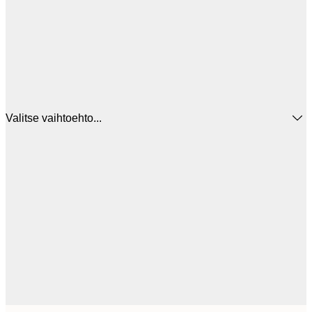
Valitse vaihtoehto...