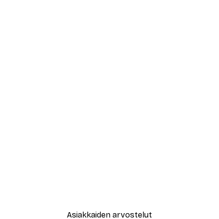
Asiakkaiden arvostelut