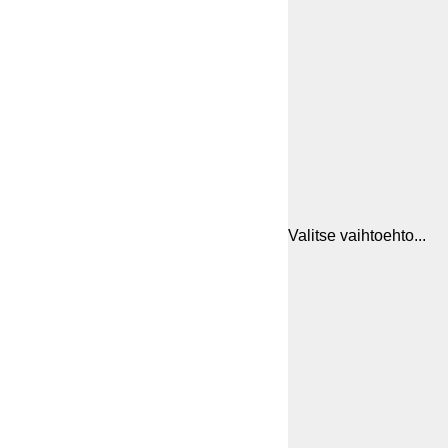
Valitse vaihtoehto...