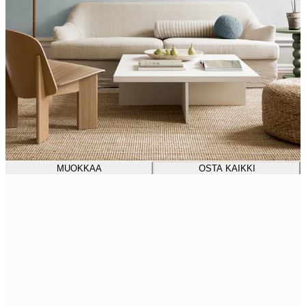
MUOKKAA
OSTA KAIKKI