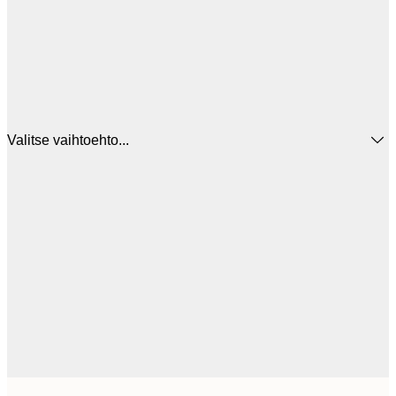
Valitse vaihtoehto...