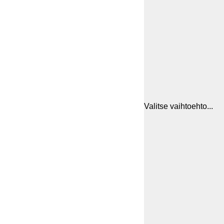
Valitse vaihtoehto...