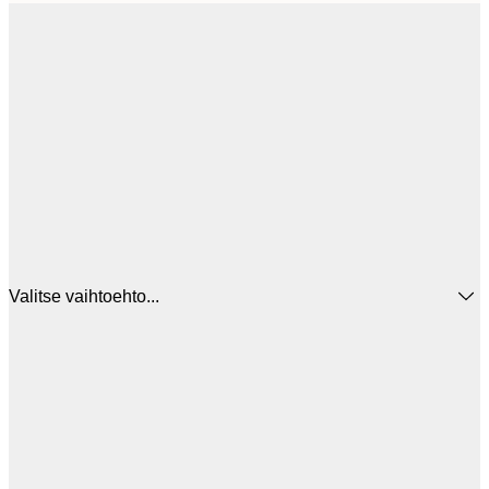
Valitse vaihtoehto...