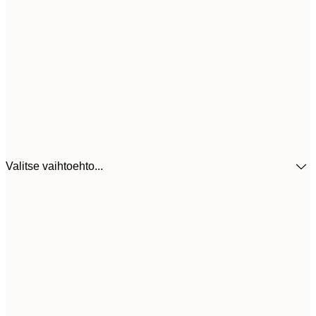
Valitse vaihtoehto...