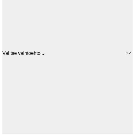
Valitse vaihtoehto...