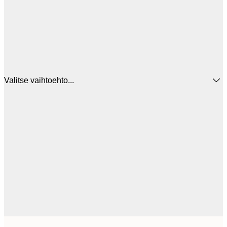
Valitse vaihtoehto...