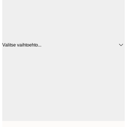
Valitse vaihtoehto...