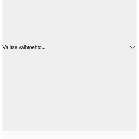
Valitse vaihtoehto...