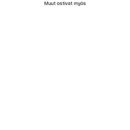
Muut ostivat myös