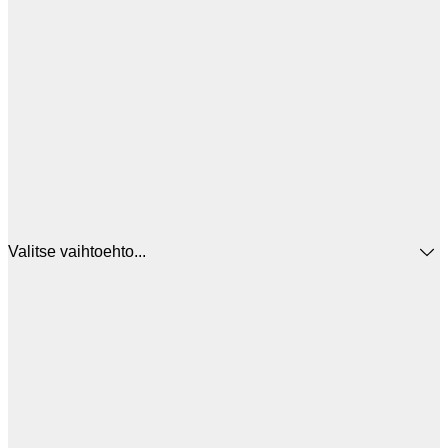
Valitse vaihtoehto...