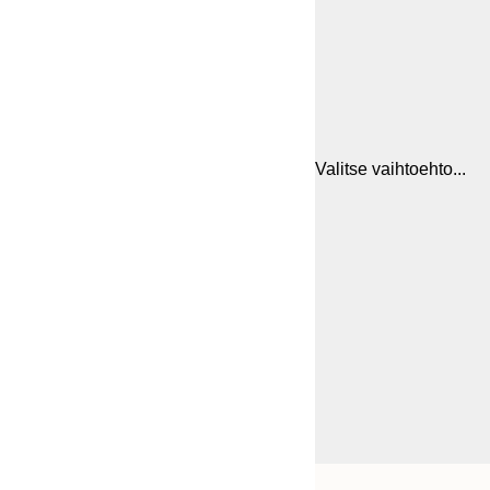
Valitse vaihtoehto...