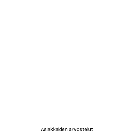
Asiakkaiden arvostelut