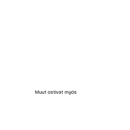
Muut ostivat myös