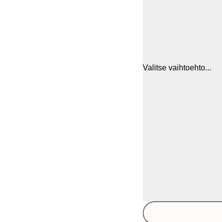
Valitse vaihtoehto...