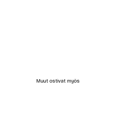
Muut ostivat myös