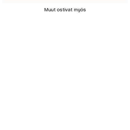
Muut ostivat myös