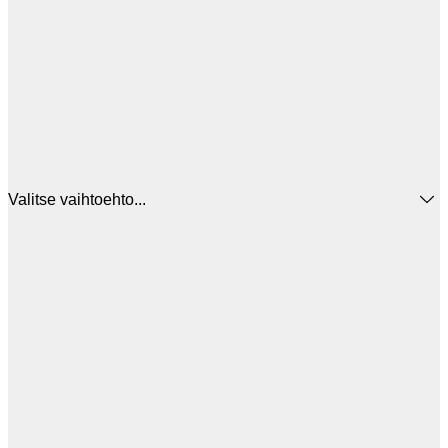
Valitse vaihtoehto...