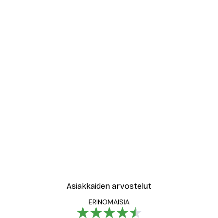
Asiakkaiden arvostelut
ERINOMAISIA