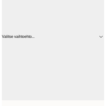
Valitse vaihtoehto...