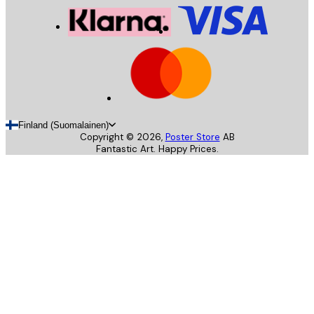
Finland (Suomalainen)
Copyright ©
2026
,
Poster Store
AB
Fantastic Art. Happy Prices.