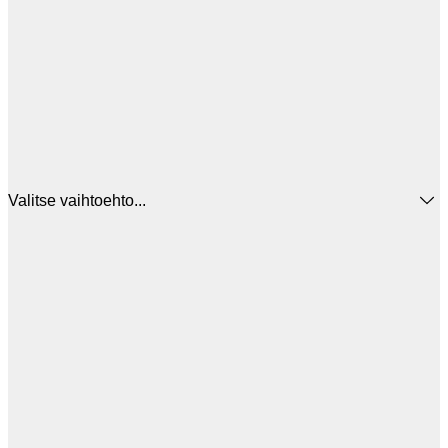
Valitse vaihtoehto...