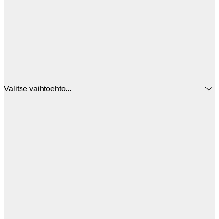
Valitse vaihtoehto...