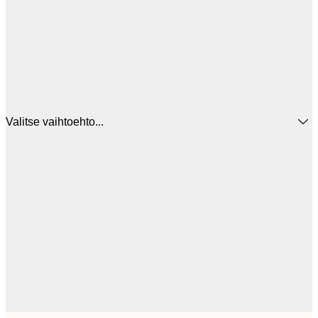
Valitse vaihtoehto...