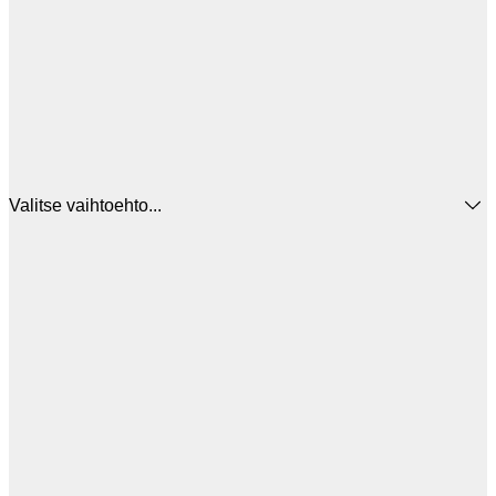
Valitse vaihtoehto...