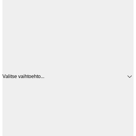
Valitse vaihtoehto...