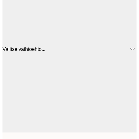
Valitse vaihtoehto...