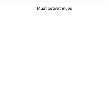
Muut ostivat myös