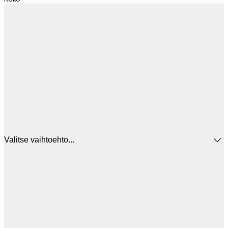
Valitse vaihtoehto...