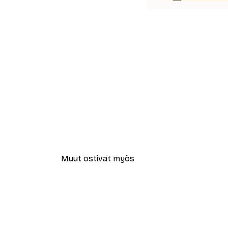
Muut ostivat myös