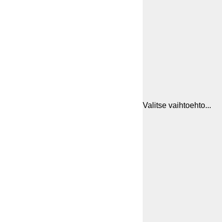
Valitse vaihtoehto...