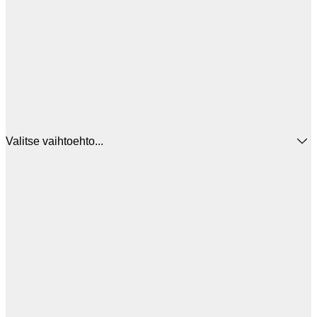
Valitse vaihtoehto...