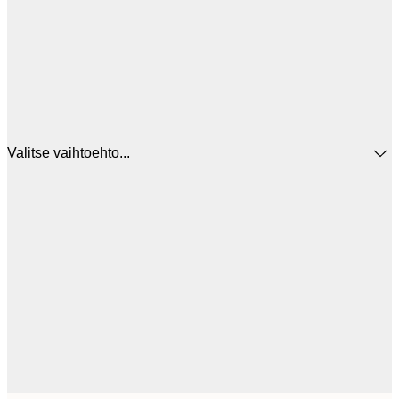
Valitse vaihtoehto...