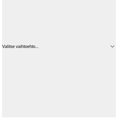
Valitse vaihtoehto...