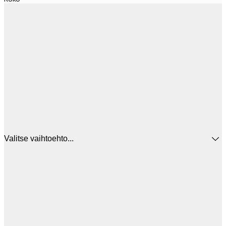
Valitse vaihtoehto...