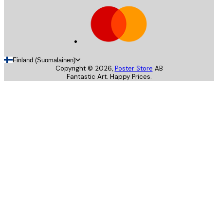
Finland (Suomalainen)
Copyright ©
2026
,
Poster Store
AB
Fantastic Art. Happy Prices.