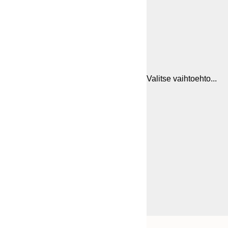
Valitse vaihtoehto...