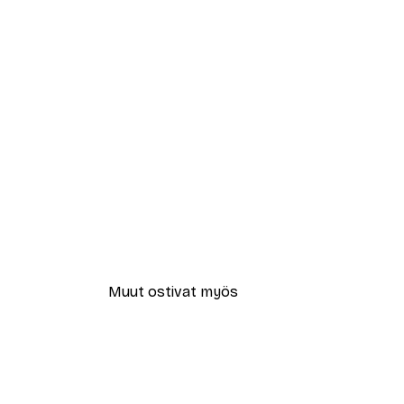
Muut ostivat myös