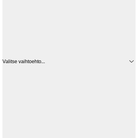
Valitse vaihtoehto...