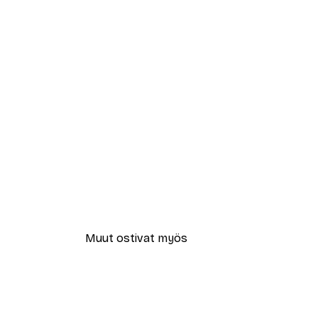
Muut ostivat myös