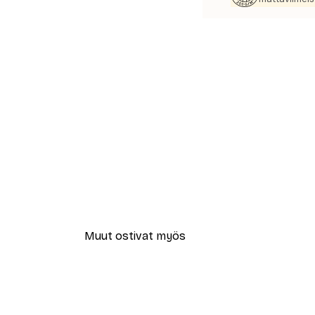
Muut ostivat myös