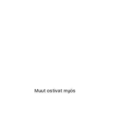
Muut ostivat myös