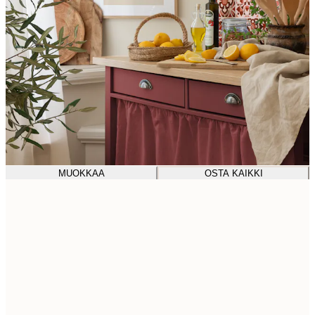
MUOKKAA
OSTA KAIKKI