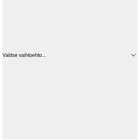
Valitse vaihtoehto...