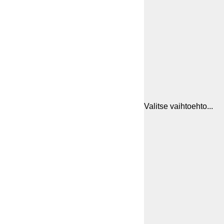
Valitse vaihtoehto...