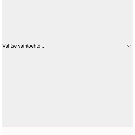
Valitse vaihtoehto...