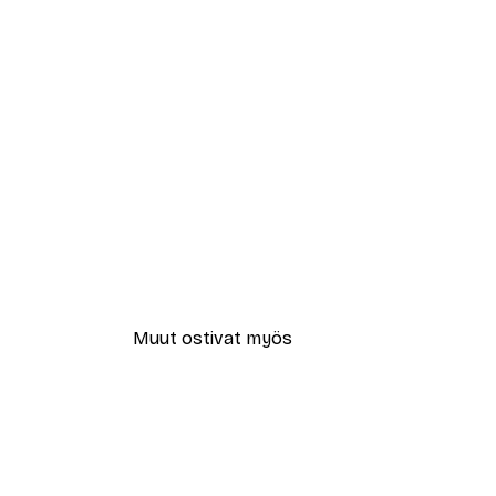
Muut ostivat myös