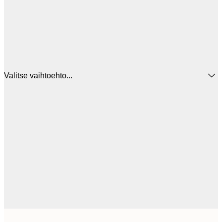
Valitse vaihtoehto...