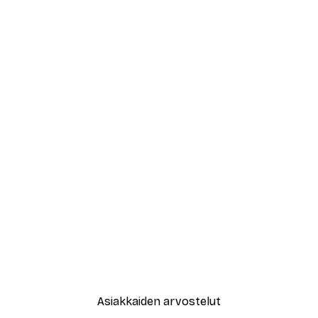
Asiakkaiden arvostelut