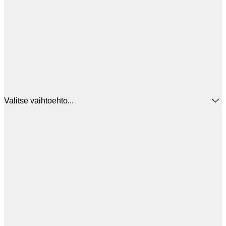
Valitse vaihtoehto...