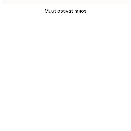
Muut ostivat myös