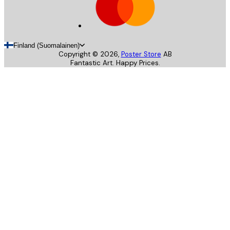
Finland (Suomalainen)
Copyright ©
2026
,
Poster Store
AB
Fantastic Art. Happy Prices.