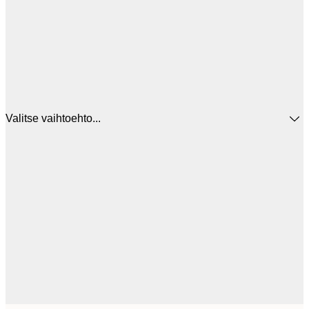
Valitse vaihtoehto...