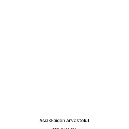
Asiakkaiden arvostelut