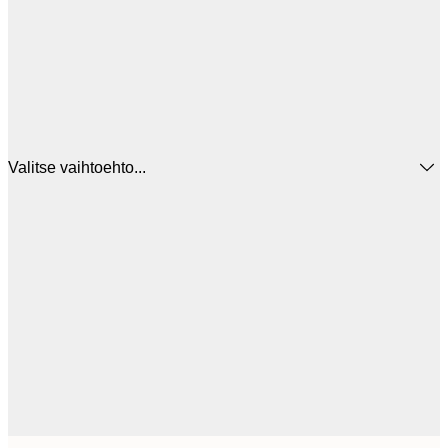
Valitse vaihtoehto...