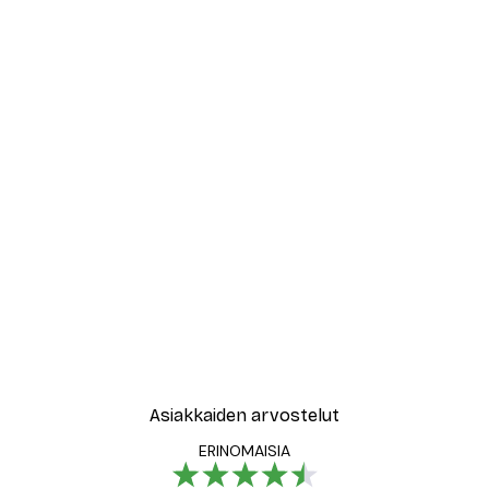
Asiakkaiden arvostelut
ERINOMAISIA