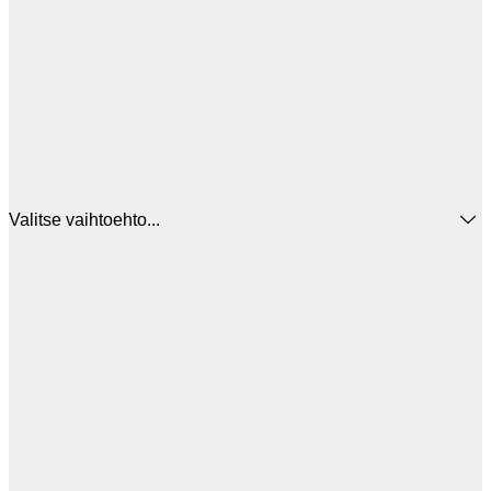
Valitse vaihtoehto...