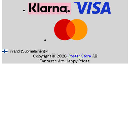
Finland (Suomalainen)
Copyright ©
2026
,
Poster Store
AB
Fantastic Art. Happy Prices.