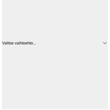
Valitse vaihtoehto...