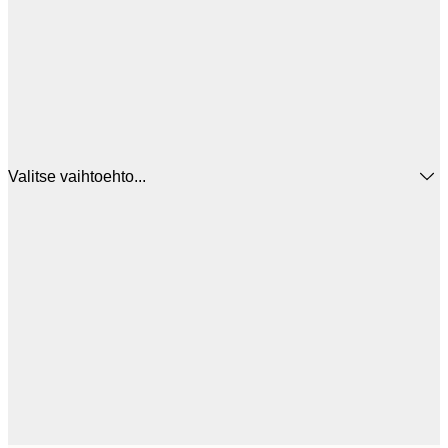
Valitse vaihtoehto...