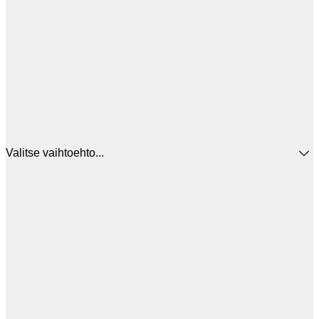
Valitse vaihtoehto...